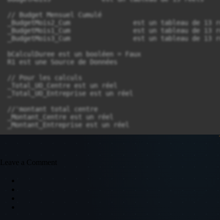
Leave a Comment