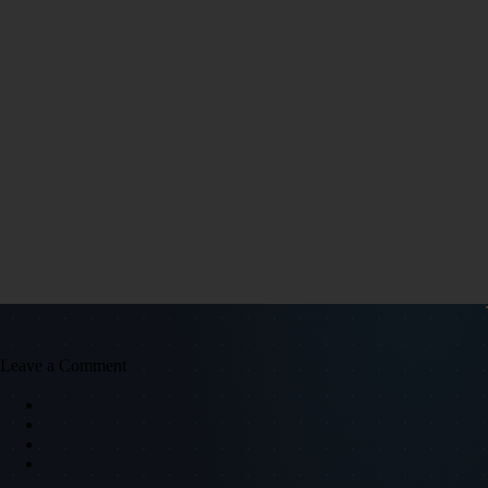
Leave a Comment