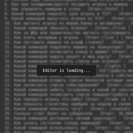
Editor is loading...