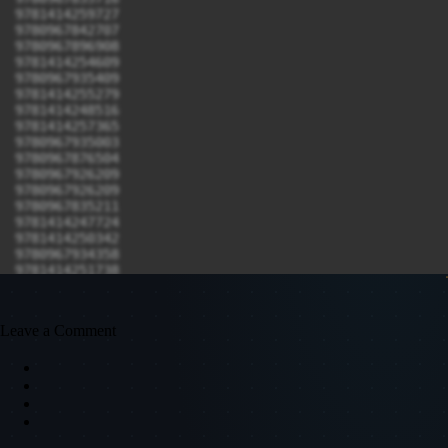
Leave a Comment