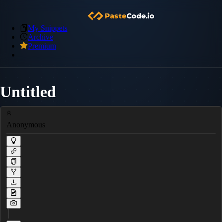
My Snippets
Archive
Premium
Untitled
Anonymous