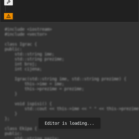
#include <iostream>

#include <vector>

class Igrac {

public:

    std::string ime;

    std::string prezime;

    int broj;

    int cijena;

    Igrac(std::string ime, std::string prezime) {

        this->ime = ime;

        this->prezime = prezime;

    }

    void ispisi() {

        std::cout << this->ime << " " << this->prezime
    }

};

Editor is loading...
class Ekipa {

public:

    std::string naziv;
