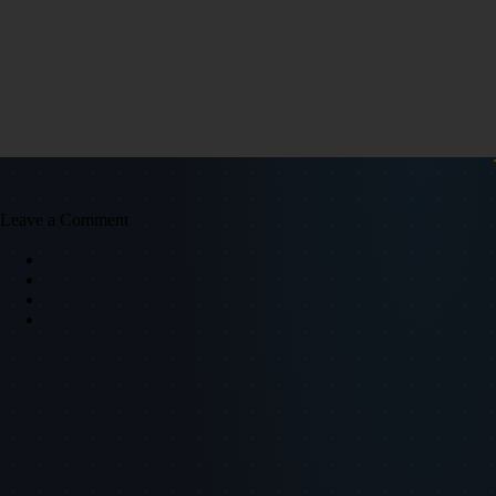
Leave a Comment