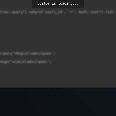
Editor is loading...