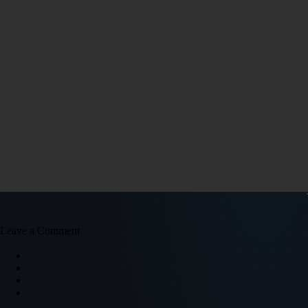
Leave a Comment