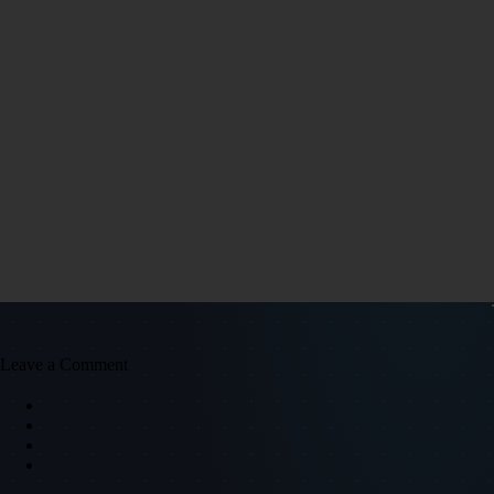
Leave a Comment