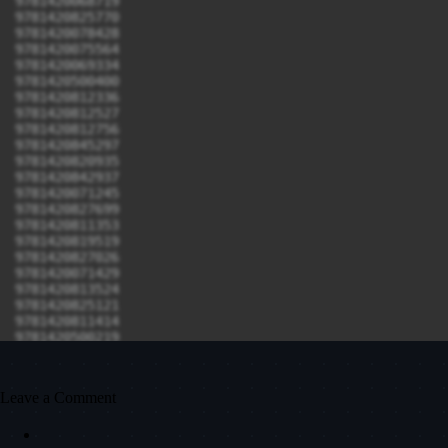
Leave a Comment