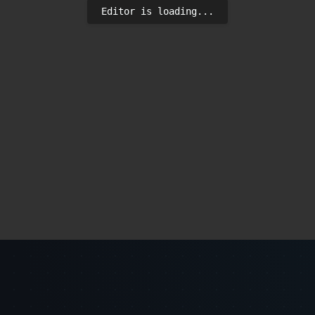
Editor is loading...