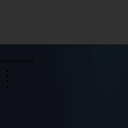
Leave a Comment