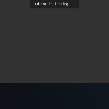
Editor is loading...