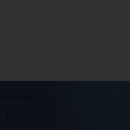
Leave a Comment