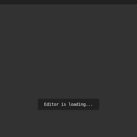
Editor is loading...