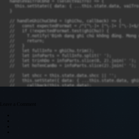
Leave a Comment