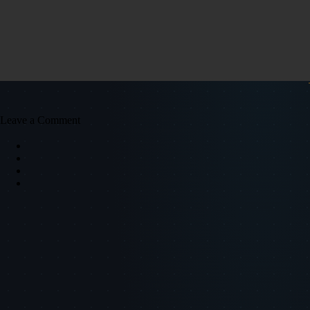
Leave a Comment