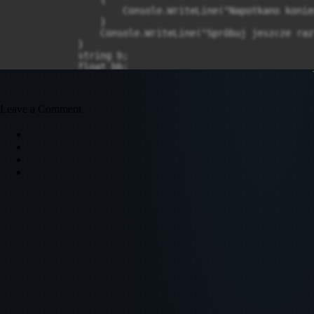
Leave a Comment