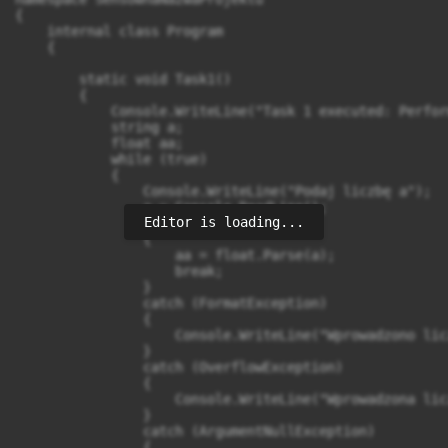
Editor is loading...