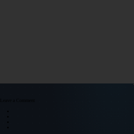
Leave a Comment