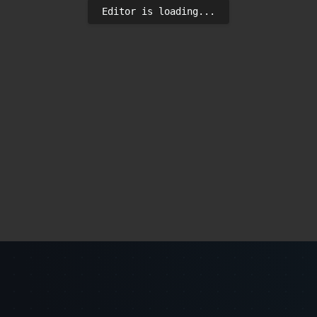
Editor is loading...