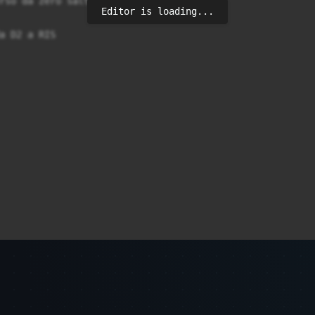
Editor is loading...