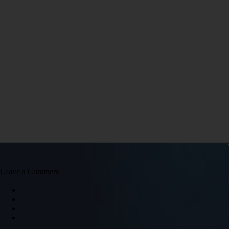
Leave a Comment