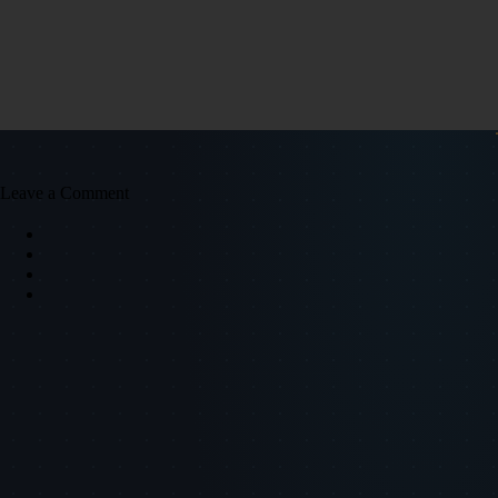
Leave a Comment