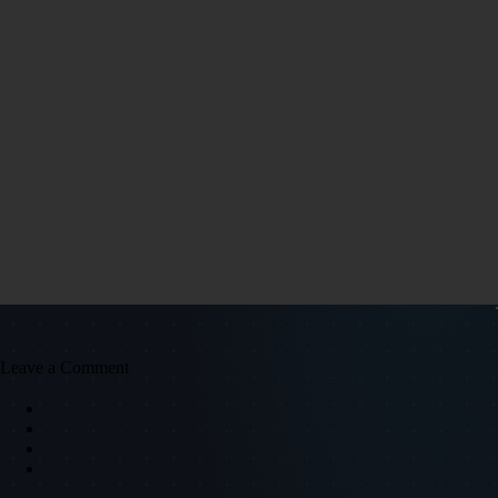
Leave a Comment