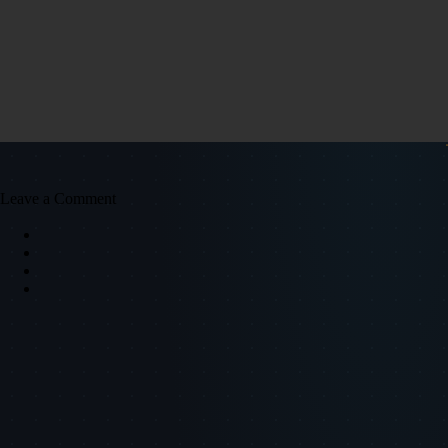
Leave a Comment