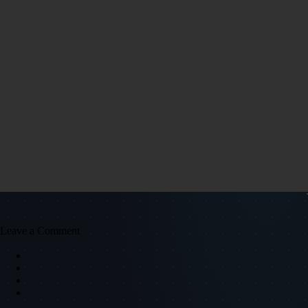
Leave a Comment