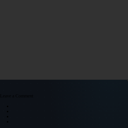
Leave a Comment