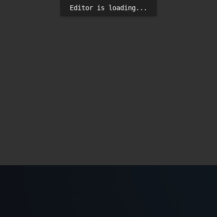
Editor is loading...