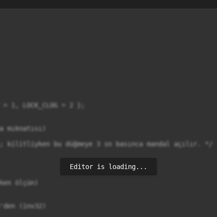
Editor is loading...