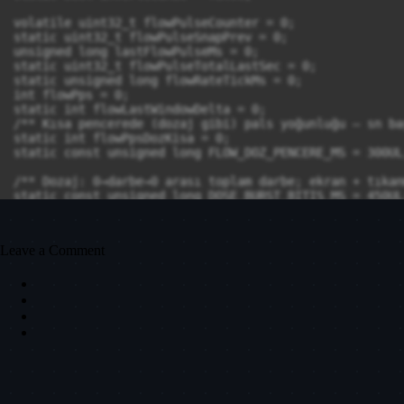
Leave a Comment