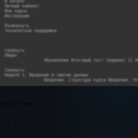
Leave a Comment