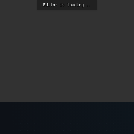
Editor is loading...