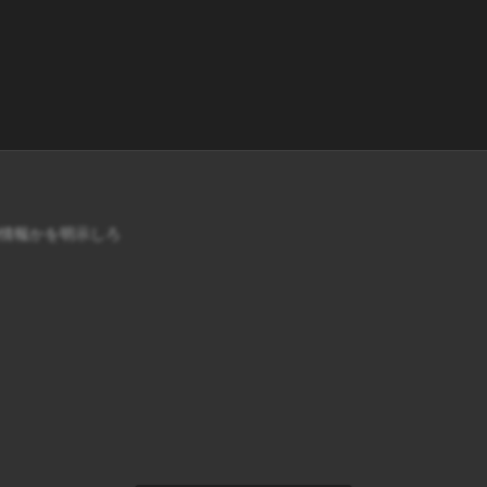
の情報かを明示しろ
