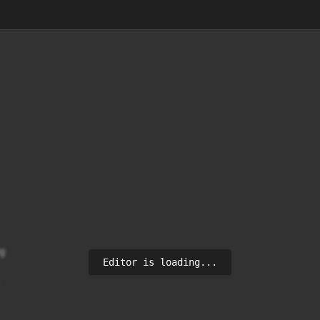


Editor is loading...