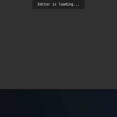
Editor is loading...