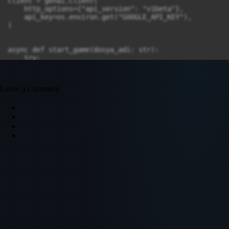
Leave a Comment