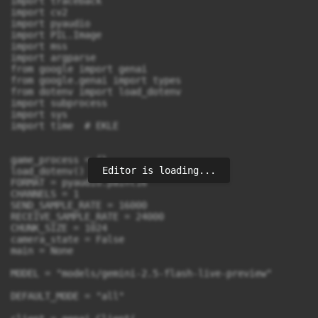
Editor is loading...