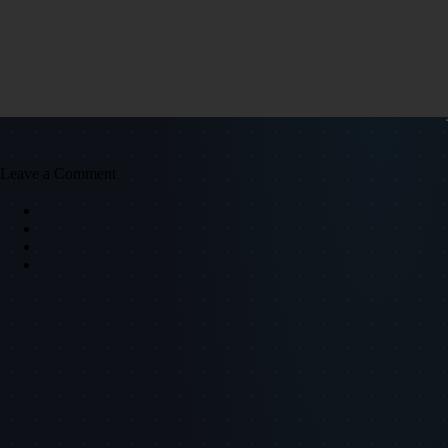
Leave a Comment