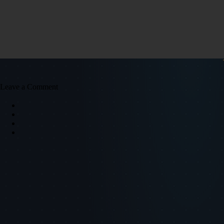
Leave a Comment