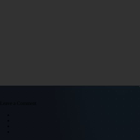
Leave a Comment