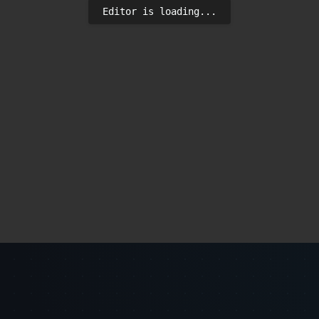
Editor is loading...