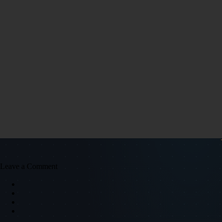
Leave a Comment