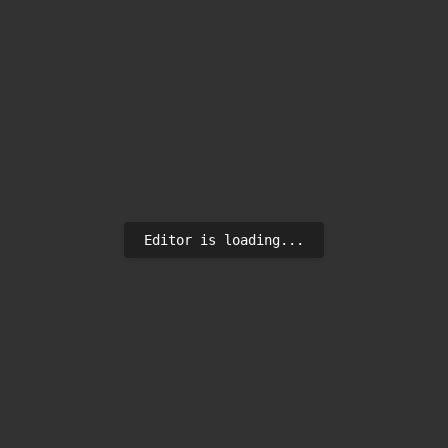
Editor is loading...