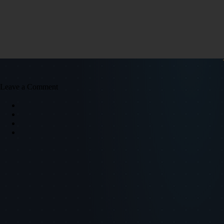
Leave a Comment