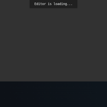
Editor is loading...