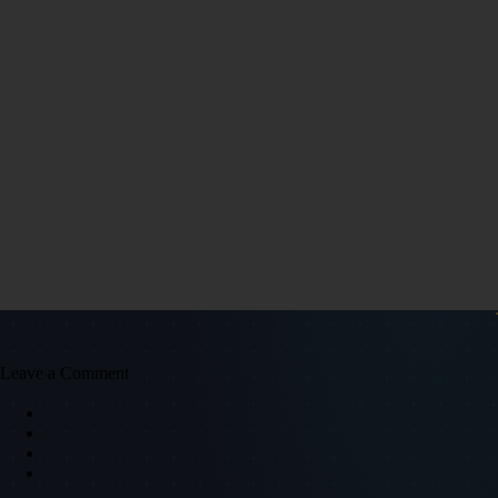
Leave a Comment