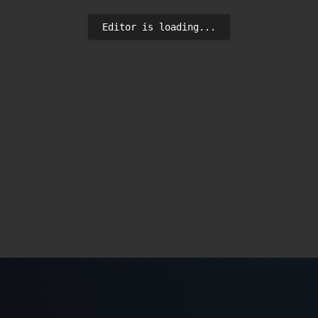
Editor is loading...