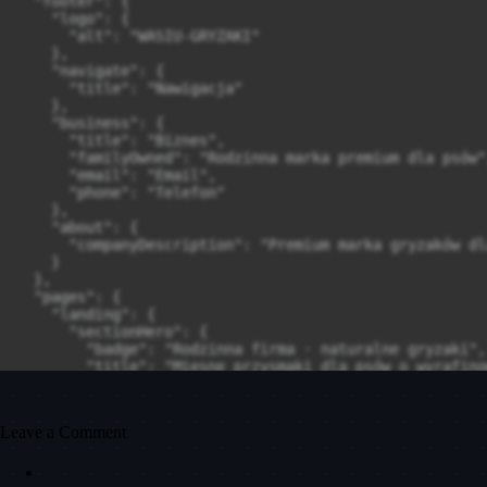
Leave a Comment