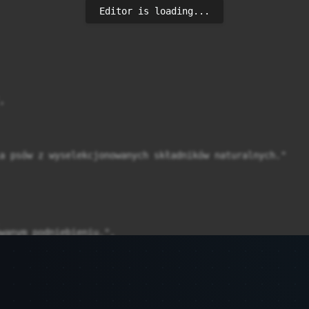
Editor is loading...