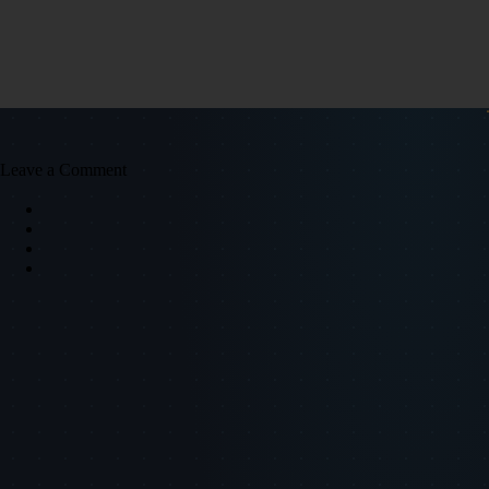
Leave a Comment