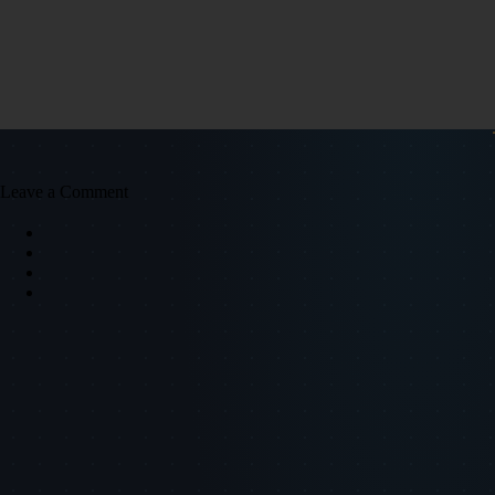
Leave a Comment