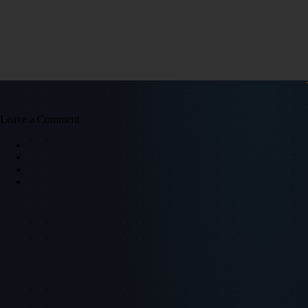
Leave a Comment